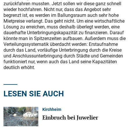
zurückfahren mussten. Jetzt sollen wir diese ganz schnell
wieder hochfahren. Nicht nur, dass das Angebot sehr
begrenzt ist, es werden im Ballungsraum auch sehr hohe
Mietpreise verlangt. Das geht nicht. Um eine wirtschaftliche
Lösung zu erreichen, muss deshalb überlegt werden, eine
dauerhafte Unterbringungskapazität zu finanzieren. Darauf
könnte man in Spitzenzeiten aufbauen. Außerdem muss die
Verteilungssystematik überdacht werden: Erstaufnahme
durch das Land, vorläufige Unterbringung durch die Kreise
und Anschlussunterbringung durch Städte und Gemeinden
funktioniert nur, wenn auch das Land seine Kapazitäten
deutlich erhöht.
LESEN SIE AUCH
Kirchheim
Einbruch bei Juwelier