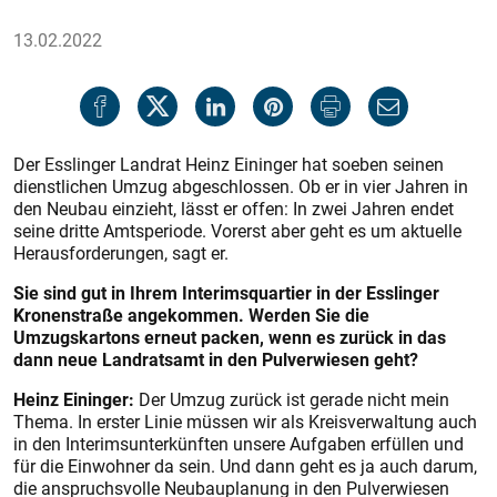
13.02.2022
Der Esslinger Landrat Heinz Eininger hat so
eben seinen
dienstlichen Umzug abgeschlossen. Ob er in vier Jahren in
den Neubau einzieht, lässt er offen: In zwei Jahren endet
seine dritte Amtsperiode. Vorerst aber geht es um aktuelle
Herausforderungen, sagt er.
Sie sind gut in Ihrem Interimsquartier in der Esslinger
Kronenstraße angekommen. Werden Sie die
Umzugskartons erneut packen, wenn es zurück in das
dann neue Landratsamt in den Pulverwiesen geht?
Heinz Eininger:
Der Umzug zurück ist gerade nicht mein
Thema. In erster Linie müssen wir als Kreisverwaltung auch
in den Interimsunterkünften unsere Aufgaben erfüllen und
für die Einwohner da sein. Und dann geht es ja auch darum,
die anspruchsvolle Neubauplanung in den Pulverwiesen