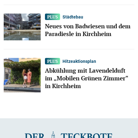
Städtebau
Neues von Badwiesen und dem
Paradiesle in Kirchheim
Hitzeaktionsplan
Abkühlung mit Lavendelduft
im „Mobilen Grünen Zimmer“
in Kirchheim