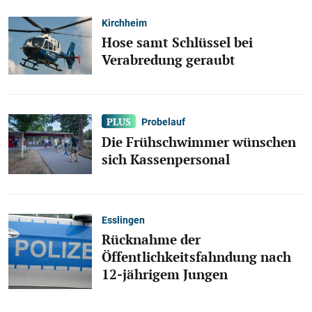
Kirchheim
Hose samt Schlüssel bei
Verabredung geraubt
Probelauf
Die Frühschwimmer wünschen
sich Kassenpersonal
Esslingen
Rücknahme der
Öffentlichkeitsfahndung nach
12-jährigem Jungen