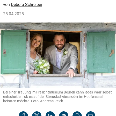
Debora Schreiber
25.04.2025
Bei einer Trauung im Freilichtmuseum Beuren kann jedes Paar selbst
entscheiden, ob es auf der Streuobstwiese oder im Hopfensaal
heiraten möchte. Foto: Andreas Reich