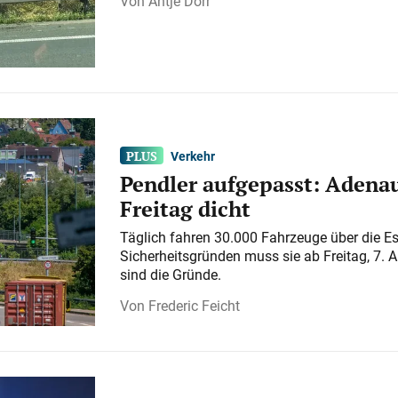
Antje Dörr
Verkehr
Pendler aufgepasst: Adenau
Freitag dicht
Täglich fahren 30.000 Fahrzeuge über die E
Sicherheitsgründen muss sie ab Freitag, 7. 
sind die Gründe.
Frederic Feicht