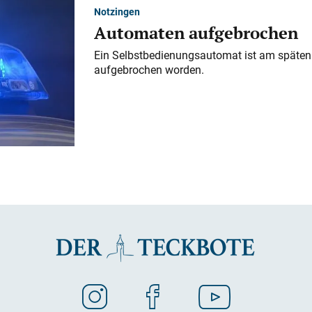
Notzingen
Automaten aufgebrochen
Ein Selbstbedienungsautomat ist am späten
aufgebrochen worden.