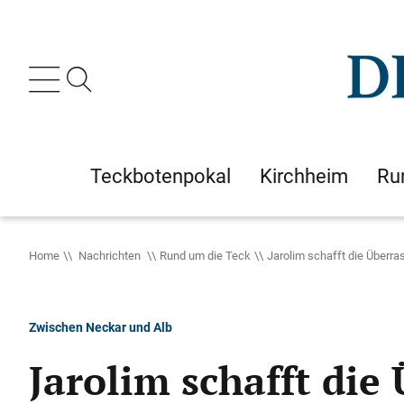
Teckbotenpokal
Kirchheim
Ru
Home
Nachrichten
Rund um die Teck
Jarolim schafft die Überr
Zwischen Neckar und Alb
Jarolim schafft die