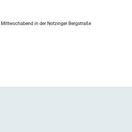
 Mittwochabend in der Notzinger Bergstraße