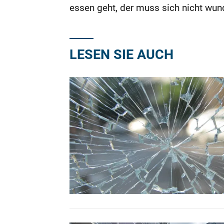
essen geht, der muss sich nicht wu
LESEN SIE AUCH