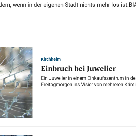
ndern, wenn in der eigenen Stadt nichts mehr los is
Kirchheim
Einbruch bei Juwelier
Ein Juwelier in einem Einkaufszentrum in der
Freitagmorgen ins Visier von mehreren Krimi