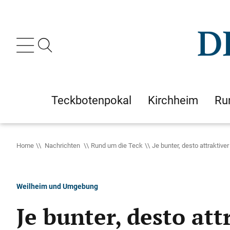
Teckbotenpokal
Kirchheim
Ru
Home
Nachrichten
Rund um die Teck
Je bunter, desto attraktiver
Weilheim und Umgebung
Je bunter, desto att