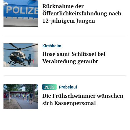
Rücknahme der
Öffentlichkeitsfahndung nach
12-jährigem Jungen
Kirchheim
Hose samt Schlüssel bei
Verabredung geraubt
Probelauf
Die Frühschwimmer wünschen
sich Kassenpersonal