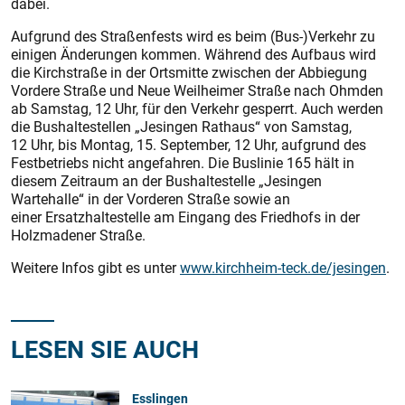
dabei.
Aufgrund des Straßenfests wird es beim (Bus-)Verkehr zu
einigen Änderungen kommen. Während des Aufbaus wird
die Kirchstraße in der Ortsmitte zwischen der Abbiegung
Vordere Straße und Neue Weilheimer Straße nach Ohmden
ab Samstag, 12 Uhr, für den Verkehr gesperrt. Auch werden
die Bushaltestellen „Jesingen Rathaus“ von Samstag,
12 Uhr, bis Montag, 15. September, 12 Uhr, aufgrund des
Festbetriebs nicht angefahren. Die Buslinie 165 hält in
diesem Zeitraum an der Bushaltestelle „Jesingen
Wartehalle“ in der Vorderen Straße sowie an
einer Ersatzhaltestelle am Eingang des Friedhofs in der
Holzmadener Straße.
Weitere Infos gibt es unter
www.kirchheim-teck.de/jesingen
.
LESEN SIE AUCH
Esslingen