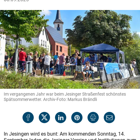
Im vergangenen Jahr war beim Jesinger Straßenfest schönstes
Spätsommerwetter. Archiv-Foto: Markus Brändli
In Jesingen wird es bunt: Am kommenden Sonntag, 14.