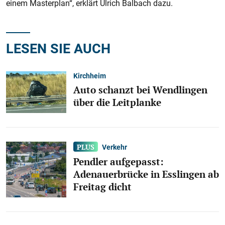
einem Masterplan“, erklärt Ulrich Balbach dazu.
LESEN SIE AUCH
Kirchheim
Auto schanzt bei Wendlingen
über die Leitplanke
Verkehr
Pendler aufgepasst:
Adenauerbrücke in Esslingen ab
Freitag dicht