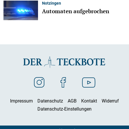
Notzingen
Automaten aufgebrochen
Impressum
Datenschutz
AGB
Kontakt
Widerruf
Datenschutz-Einstellungen