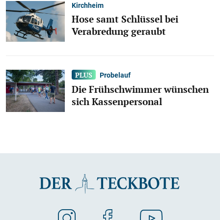
Kirchheim
Hose samt Schlüssel bei
Verabredung geraubt
Probelauf
Die Frühschwimmer wünschen
sich Kassenpersonal