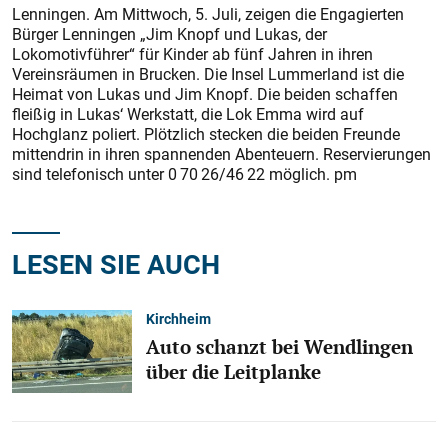
Lenningen. Am Mittwoch, 5. Juli, zeigen die Engagierten
Bürger Lenningen „Jim Knopf und Lukas, der
Lokomotivführer“ für Kinder ab fünf Jahren in ihren
Vereinsräumen in Brucken. Die Insel Lummerland ist die
Heimat von Lukas und Jim Knopf. Die beiden schaffen
fleißig in Lukas‘ Werkstatt, die Lok Emma wird auf
Hochglanz poliert. Plötzlich stecken die beiden Freunde
mittendrin in ihren spannenden Abenteuern. Reservierungen
sind telefonisch unter 0 70 26/46 22 möglich. pm
LESEN SIE AUCH
Kirchheim
Auto schanzt bei Wendlingen
über die Leitplanke