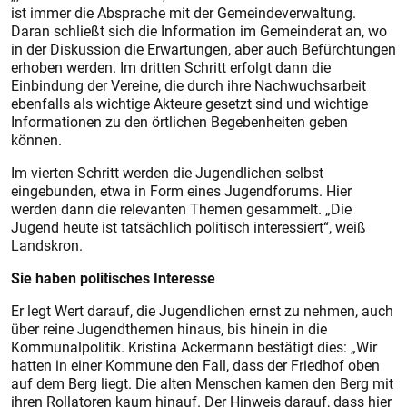
ist immer die Absprache mit der Gemeindeverwaltung.
Daran schließt sich die Information im Gemeinderat an, wo
in der Diskussion die Erwartungen, aber auch Befürchtungen
erhoben werden. Im dritten Schritt erfolgt dann die
Einbindung der Vereine, die durch ihre Nachwuchsarbeit
ebenfalls als wichtige Akteure gesetzt sind und wichtige
Informationen zu den örtlichen Begebenheiten geben
können.
Im vierten Schritt werden die Jugendlichen selbst
eingebunden, etwa in Form eines Jugendforums. Hier
werden dann die relevanten Themen gesammelt. „Die
Jugend heute ist tatsächlich politisch interessiert“, weiß
Landskron.
Sie haben politisches Interesse
Er legt Wert darauf, die Jugendlichen ernst zu nehmen, auch
über reine Jugendthemen hinaus, bis hinein in die
Kommunalpolitik. Kristina Ackermann bestätigt dies: „Wir
hatten in einer Kommune den Fall, dass der Friedhof oben
auf dem Berg liegt. Die alten Menschen kamen den Berg mit
ihren Rollatoren kaum hinauf. Der Hinweis darauf, dass hier