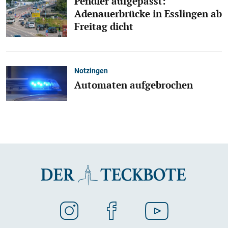
Pendler aufgepasst:
Adenauerbrücke in Esslingen ab
Freitag dicht
Notzingen
Automaten aufgebrochen