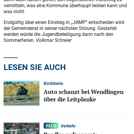
vermitteln, was eine Kommune überhaupt leisten kann und
was nicht.
Endgültig über einen Einstieg in „JAMP“ entscheiden wird
der Gemeinderat in seiner nächsten Sitzung. Gestartet
werden würde die Jugendbeteiligung dann nach den
Sommerferien.
Volkmar Schreier
LESEN SIE AUCH
Kirchheim
Auto schanzt bei Wendlingen
über die Leitplanke
Verkehr