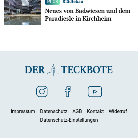
Städtebau
Neues von Badwiesen und dem
Paradiesle in Kirchheim
Impressum
Datenschutz
AGB
Kontakt
Widerruf
Datenschutz-Einstellungen