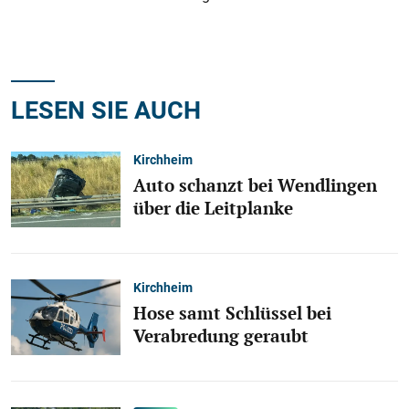
LESEN SIE AUCH
Kirchheim
Auto schanzt bei Wendlingen
über die Leitplanke
Kirchheim
Hose samt Schlüssel bei
Verabredung geraubt