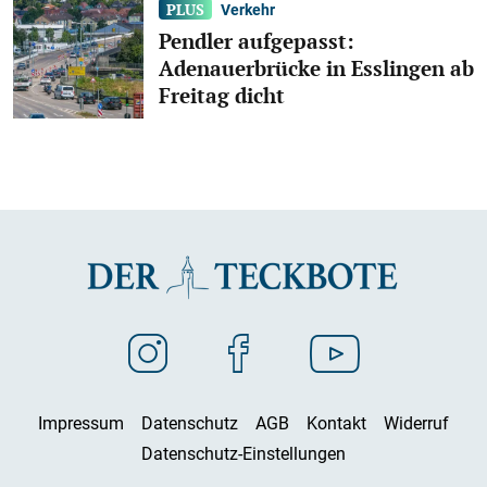
Verkehr
Pendler aufgepasst:
Adenauerbrücke in Esslingen ab
Freitag dicht
Impressum
Datenschutz
AGB
Kontakt
Widerruf
Datenschutz-Einstellungen