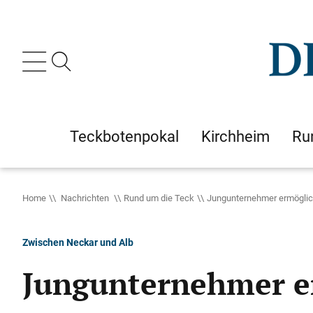
Teckbotenpokal
Kirchheim
Ru
Home
Nachrichten
Rund um die Teck
Jungunternehmer ermöglic
Zwischen Neckar und Alb
Jungunternehmer e