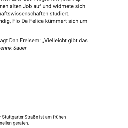
nen alten Job auf und widmete sich
haftswissenschaften studiert.
ändig, Flo De Felice kümmert sich um
.
agt Dan Freisem: „Vielleicht gibt das
enrik Sauer
 Stuttgarter Straße ist am frühen
nellen geraten.