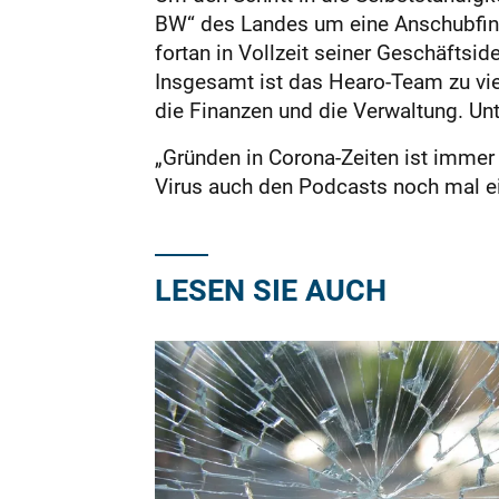
BW“ des Landes um eine Anschubfina
fortan in Vollzeit seiner Geschäftsi
Insgesamt ist das Hearo-Team zu vie
die Finanzen und die Verwaltung. Un
„Gründen in Corona-Zeiten ist immer 
Virus auch den Podcasts noch mal ei
LESEN SIE AUCH