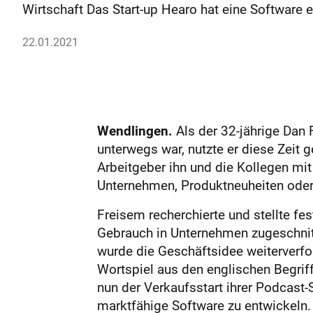
Wirtschaft Das Start-up Hearo hat eine Software e
22.01.2021
Wendlingen.
Als der 32-jährige Dan 
unterwegs war, nutzte er diese Zeit 
Arbeitgeber ihn und die Kollegen mit
Unternehmen, Produktneuheiten oder
Freisem recherchierte und stellte fe
Gebrauch in Unternehmen zugeschnitt
wurde die Geschäftsidee weiterverfol
Wortspiel aus den englischen Begriff
nun der Verkaufsstart ihrer Podcast-S
marktfähige Software zu entwickeln. 