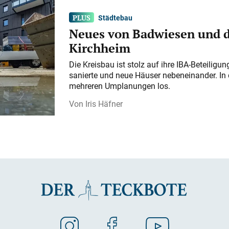
Städtebau
Neues von Badwiesen und d
Kirchheim
Die Kreisbau ist stolz auf ihre IBA-Beteilig
sanierte und neue Häuser nebeneinander. In 
mehreren Umplanungen los.
Iris Häfner