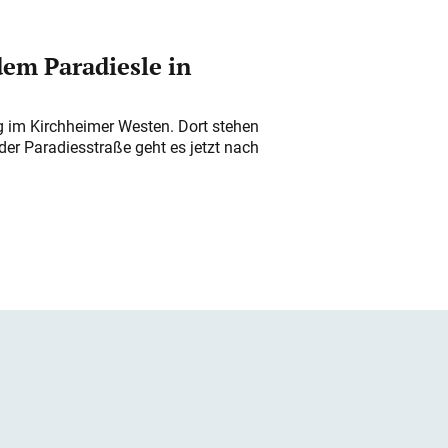
em Paradiesle in
ung im Kirchheimer Westen. Dort stehen
der Paradiesstraße geht es jetzt nach