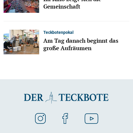
Gemeinschaft
Teckbotenpokal
Am Tag danach beginnt das
große Aufräumen