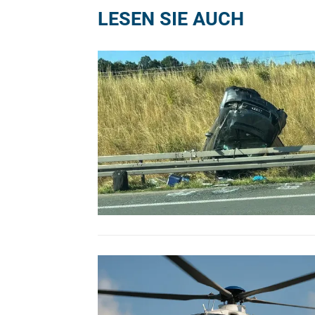
LESEN SIE AUCH