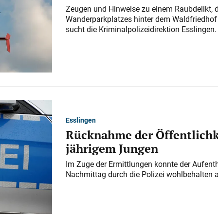
Zeugen und Hinweise zu einem Raubdelikt, 
Wanderparkplatzes hinter dem Waldfriedhof a
sucht die Kriminalpolizeidirektion Esslingen.
Esslingen
Rücknahme der Öffentlichk
jährigem Jungen
Im Zuge der Ermittlungen konnte der Aufenth
Nachmittag durch die Polizei wohlbehalten 