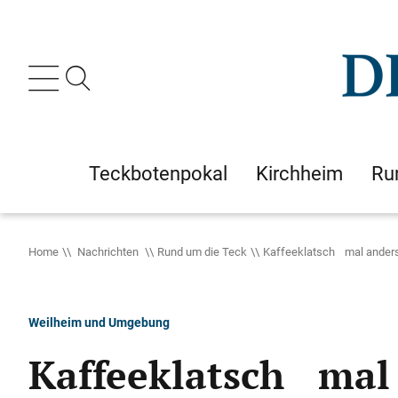
Teckbotenpokal
Kirchheim
Ru
Home
Nachrichten
Rund um die Teck
Kaffeeklatsch mal ander
Weilheim und Umgebung
Kaffeeklatsch mal