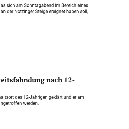
das sich am Sonntagabend im Bereich eines
n der Notzinger Steige ereignet haben soll,
eitsfahndung nach 12-
altsort des 12-Jährigen geklärt und er am
angetroffen werden.