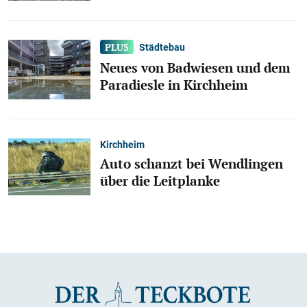
Städtebau
Neues von Badwiesen und dem
Paradiesle in Kirchheim
Kirchheim
Auto schanzt bei Wendlingen
über die Leitplanke