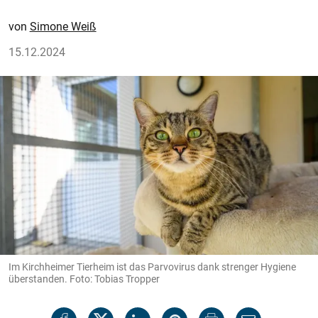
Simone Weiß
15.12.2024
Im Kirchheimer Tierheim ist das Parvovirus dank strenger Hygiene
überstanden. Foto: Tobias Tropper