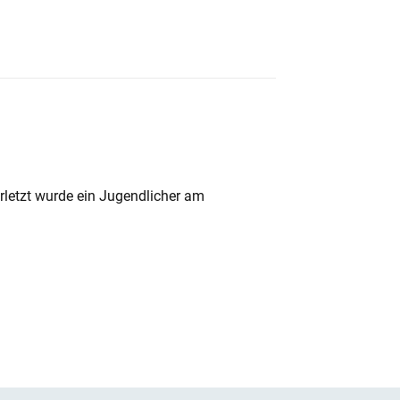
rletzt wurde ein Jugendlicher am