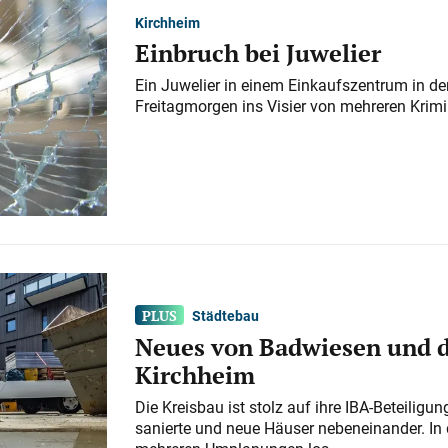
Kirchheim
Einbruch bei Juwelier
Ein Juwelier in einem Einkaufszentrum in der
Freitagmorgen ins Visier von mehreren Krimi
Städtebau
Neues von Badwiesen und d
Kirchheim
Die Kreisbau ist stolz auf ihre IBA-Beteilig
sanierte und neue Häuser nebeneinander. In 