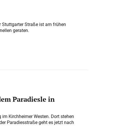
 Stuttgarter Straße ist am frühen
nellen geraten.
em Paradiesle in
ung im Kirchheimer Westen. Dort stehen
der Paradiesstraße geht es jetzt nach