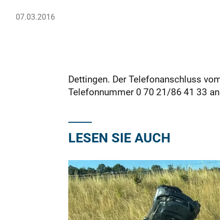
07.03.2016
Dettingen. Der Telefonanschluss vom V
Telefonnummer 0 70 21/86 41 33 an
LESEN SIE AUCH