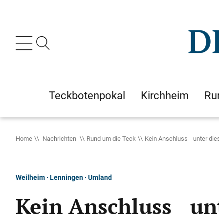
Teckbotenpokal
Kirchheim
Ru
Home
Nachrichten
Rund um die Teck
Kein Anschluss unter di
Weilheim · Lenningen · Umland
Kein Anschluss un