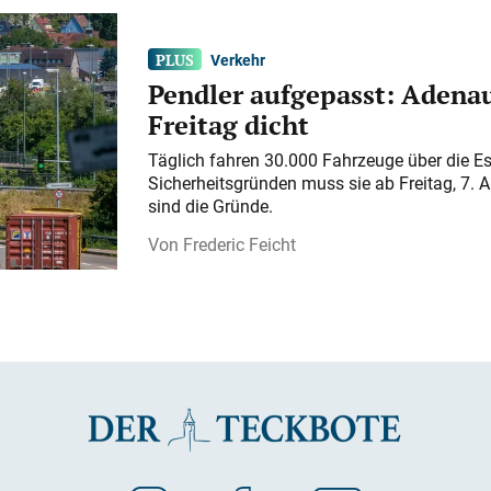
Verkehr
Pendler aufgepasst: Adenau
Freitag dicht
Täglich fahren 30.000 Fahrzeuge über die E
Sicherheitsgründen muss sie ab Freitag, 7. 
sind die Gründe.
Frederic Feicht