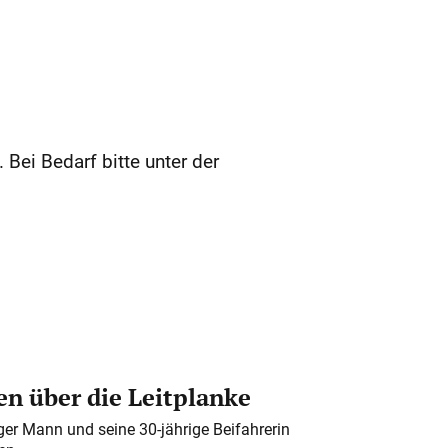
 Bei Bedarf bitte unter der
n über die Leitplanke
iger Mann und seine 30-jährige Beifahrerin