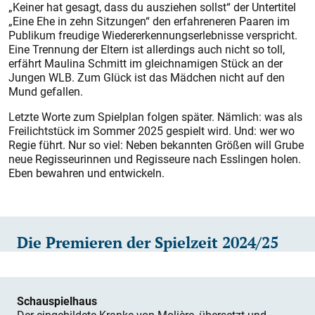
„Keiner hat gesagt, dass du ausziehen sollst“ der Untertitel
„Eine Ehe in zehn Sitzungen“ den erfahreneren Paaren im
Publikum freudige Wiedererkennungserlebnisse verspricht.
Eine Trennung der Eltern ist allerdings auch nicht so toll,
erfährt Maulina Schmitt im gleichnamigen Stück an der
Jungen WLB. Zum Glück ist das Mädchen nicht auf den
Mund gefallen.
Letzte Worte zum Spielplan folgen später. Nämlich: was als
Freilichtstück im Sommer 2025 ge­spielt wird. Und: wer wo
Regie führt. Nur so viel: Neben bekannten Größen will Grube
neue Regisseurinnen und Regisseure nach Esslingen holen.
Eben bewahren und entwickeln.
Die Premieren der Spielzeit 2024/25
Schauspielhaus