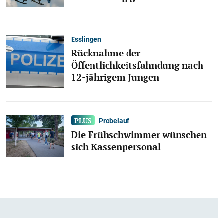
Esslingen
Rücknahme der
Öffentlichkeitsfahndung nach
12-jährigem Jungen
Probelauf
Die Frühschwimmer wünschen
sich Kassenpersonal