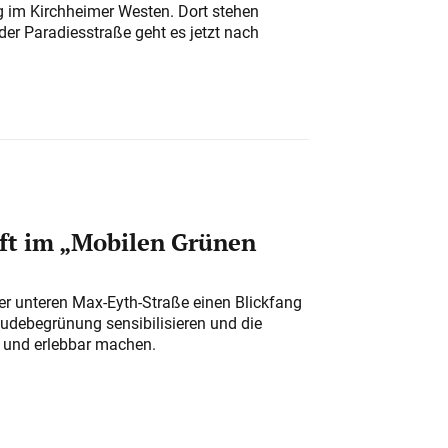
ung im Kirchheimer Westen. Dort stehen
der Paradiesstraße geht es jetzt nach
ft im „Mobilen Grünen
der unteren Max-Eyth-Straße einen Blickfang
udebegrünung sensibilisieren und die
r und erlebbar machen.