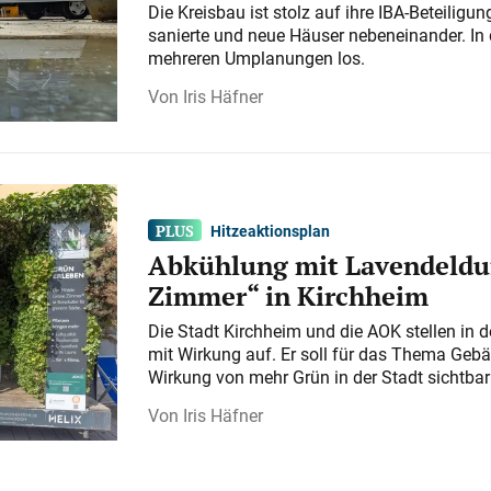
Die Kreisbau ist stolz auf ihre IBA-Beteilig
sanierte und neue Häuser nebeneinander. In 
mehreren Umplanungen los.
Iris Häfner
Hitzeaktionsplan
Abkühlung mit Lavendeldu
Zimmer“ in Kirchheim
Die Stadt Kirchheim und die AOK stellen in 
mit Wirkung auf. Er soll für das Thema Gebä
Wirkung von mehr Grün in der Stadt sichtba
Iris Häfner