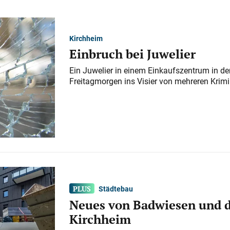
Kirchheim
Einbruch bei Juwelier
Ein Juwelier in einem Einkaufszentrum in der
Freitagmorgen ins Visier von mehreren Krimi
Städtebau
Neues von Badwiesen und d
Kirchheim