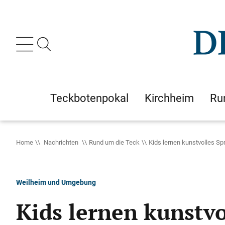
Teckbotenpokal
Kirchheim
Ru
Home
Nachrichten
Rund um die Teck
Kids lernen kunstvolles Sp
Weilheim und Umgebung
Kids lernen kunstvo