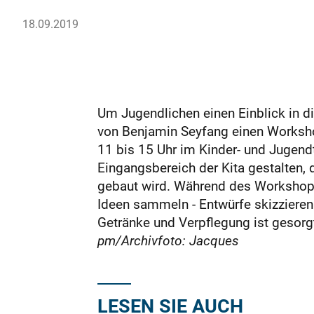
18.09.2019
Um Jugendlichen einen Einblick in di
von Benjamin Seyfang einen Worksho
11 bis 15 Uhr im Kinder- und Jugendt
Eingangsbereich der Kita gestalten, 
gebaut wird. Während des Workshops
Ideen sammeln - Entwürfe skizzieren 
Getränke und Verpflegung ist gesor
pm/Archivfoto: Jacques
LESEN SIE AUCH