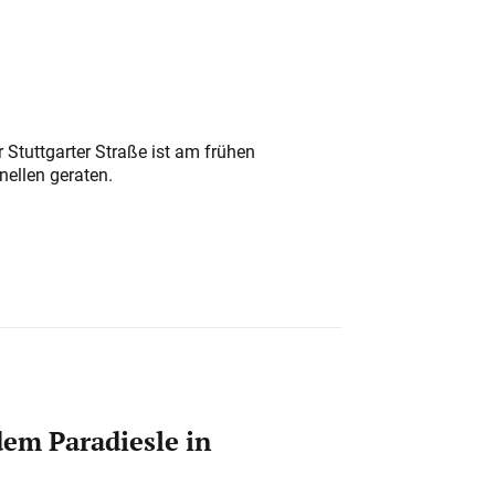
 Stuttgarter Straße ist am frühen
nellen geraten.
em Paradiesle in