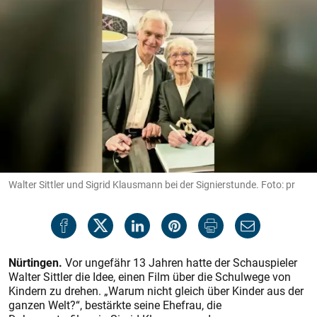
Walter Sittler und Sigrid Klausmann bei der Signierstunde. Foto: pr
Nürtingen.
Vor ungefähr 13 Jahren hatte der Schauspieler
Walter Sittler die Idee, einen Film über die Schulwege von
Kindern zu drehen. „Warum nicht gleich über Kinder aus der
ganzen Welt?“, bestärkte seine Ehefrau, die