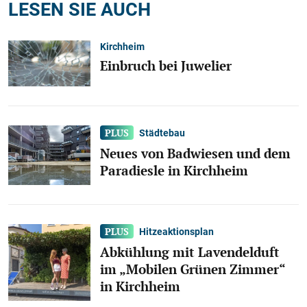
LESEN SIE AUCH
Kirchheim
Einbruch bei Juwelier
Städtebau
Neues von Badwiesen und dem
Paradiesle in Kirchheim
Hitzeaktionsplan
Abkühlung mit Lavendelduft
im „Mobilen Grünen Zimmer“
in Kirchheim