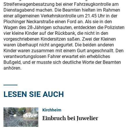
Streifenwagenbesatzung bei einer Fahrzeugkontrolle am
Dienstagabend machen. Die Beamten hielten im Rahmen
einer allgemeinen Verkehrskontrolle um 21.45 Uhr in der
Plochinger Neckarstraße einen Ford an. Als sie in den
Wagen des 28-Jährigen schauten, entdeckten die Polizisten
vier kleine Kinder auf der Rückbank, die nicht in den
vorgeschriebenen Kindersitzen saßen. Zwei der Kleinen
waren überhaupt nicht angegurtet. Die beiden anderen
Kinder waren zusammen mit einem Gurt angeschnallt. Den
verantwortungslosen Fahrer erwartet ein erhebliches
Bußgeld, und er musste sich deutliche Worte der Beamten
anhören.
LESEN SIE AUCH
Kirchheim
Einbruch bei Juwelier