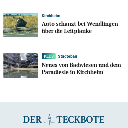
Kirchheim
Auto schanzt bei Wendlingen
über die Leitplanke
Städtebau
Neues von Badwiesen und dem
Paradiesle in Kirchheim