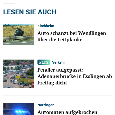
LESEN SIE AUCH
Kirchheim
Auto schanzt bei Wendlingen
über die Leitplanke
Verkehr
Pendler aufgepasst:
Adenauerbrücke in Esslingen ab
Freitag dicht
Notzingen
Automaten aufgebrochen