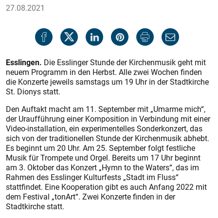
27.08.2021
Esslingen.
Die Esslinger Stunde der Kirchenmusik geht mit
neuem Programm in den Herbst. Alle zwei Wochen finden
die Konzerte jeweils samstags um 19 Uhr in der Stadtkirche
St. Dionys statt.
Den Auftakt macht am 11. September mit „Umarme mich“,
der Uraufführung einer Komposition in Verbindung mit einer
Video-installation, ein experimentelles Sonderkonzert, das
sich von der traditionellen Stunde der Kirchenmusik abhebt.
Es beginnt um 20 Uhr. Am 25. September folgt festliche
Musik für Trompete und Orgel. Bereits um 17 Uhr beginnt
am 3. Oktober das Konzert „Hymn to the Waters“, das im
Rahmen des Esslinger Kulturfests „Stadt im Fluss“
stattfindet. Eine Kooperation gibt es auch Anfang 2022 mit
dem Festival „tonArt“. Zwei Konzerte finden in der
Stadtkirche statt.