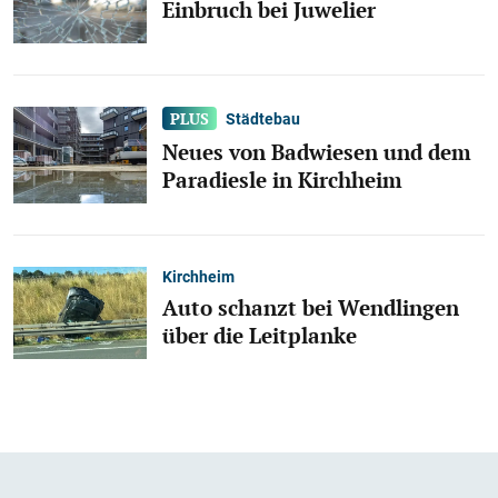
Einbruch bei Juwelier
Städtebau
Neues von Badwiesen und dem
Paradiesle in Kirchheim
Kirchheim
Auto schanzt bei Wendlingen
über die Leitplanke