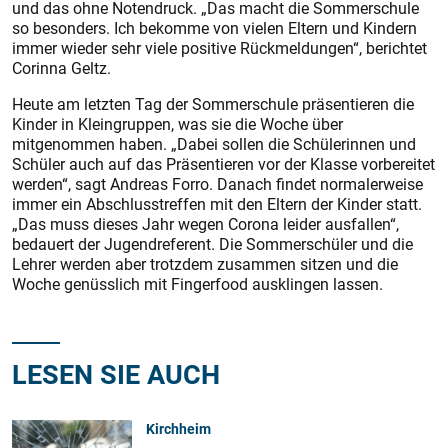
und das ohne Notendruck. „Das macht die Sommerschule
so besonders. Ich bekomme von vielen Eltern und Kindern
immer wieder sehr viele positive Rückmeldungen“, berichtet
Corinna Geltz.
Heute am letzten Tag der Sommerschule präsentieren die
Kinder in Kleingruppen, was sie die Woche über
mitgenommen haben. „Dabei sollen die Schülerinnen und
Schüler auch auf das Präsentieren vor der Klasse vorbereitet
werden“, sagt Andreas Forro. Danach findet normalerweise
immer ein Abschlusstreffen mit den Eltern der Kinder statt.
„Das muss dieses Jahr wegen Corona leider ausfallen“,
bedauert der Jugendreferent. Die Sommerschüler und die
Lehrer werden aber trotzdem zusammen sitzen und die
Woche genüsslich mit Fingerfood ausklingen lassen.
LESEN SIE AUCH
Kirchheim