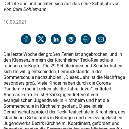
Defizite aus und bereiten sich auf das neue Schuljahr vor.
Von Cara Döhlemann
10.09.2021
Die letzte Woche der großen Ferien ist angebrochen, und in
den Klassenzimmern der Kirchheimer Teck-Realschule
rauchen die Köpfe. Die 29 Schülerinnen und Schüler haben
sich freiwillig entschieden, Lernrückstände in der
Sommerschule nachzuholen. „Dieses Jahr ist die Nachfrage
besonders groß. Viele Kinder haben durch die Corona
Pandemie mehr Lücken als die Jahre davor“, erläutert
Andreas Forro. Er ist Bezirksjugendreferent vom
evangelischen Jugendwerk in Kirchheim und hat die
Sommerschule in Kirchheim geplant. Diese ist ein
Gemeinschaftsprojekt der Teck-Realschule in Kirchheim, des
staatlichen Schulamts in Nürtingen und des evangelischen
Jugendwerks Bezirk Kirchheim. Koordiniert, gefördert und