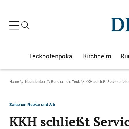
Teckbotenpokal
Kirchheim
Ru
Home
Nachrichten
Rund um die Teck
KKH schließt Servicestelle
Zwischen Neckar und Alb
KKH schließt Servic