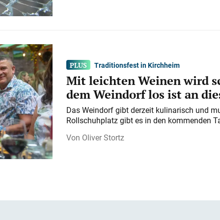
Traditionsfest in Kirchheim
Mit leichten Weinen wird s
dem Weindorf los ist an d
Das Weindorf gibt derzeit kulinarisch und m
Rollschuhplatz gibt es in den kommenden Ta
Oliver Stortz