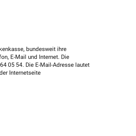
kenkasse, bundesweit ihre
on, E-Mail und Internet. Die
64 05 54. Die E-Mail-Adresse lautet
er Internetseite