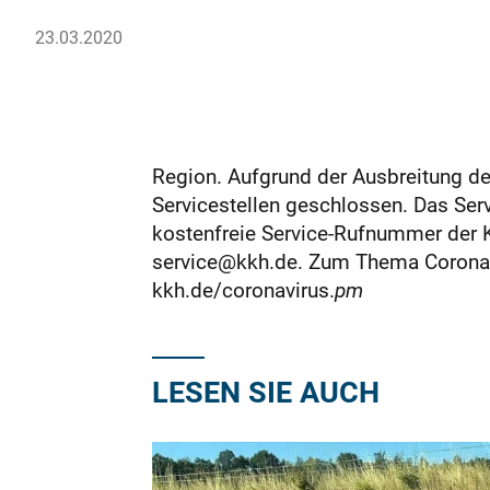
23.03.2020
Region. Aufgrund der Ausbreitung d
Servicestellen geschlossen. Das Servi
kostenfreie Service-Rufnummer der K
service@kkh.de. Zum Thema Coronavi
kkh.de/coronavirus.
pm
LESEN SIE AUCH