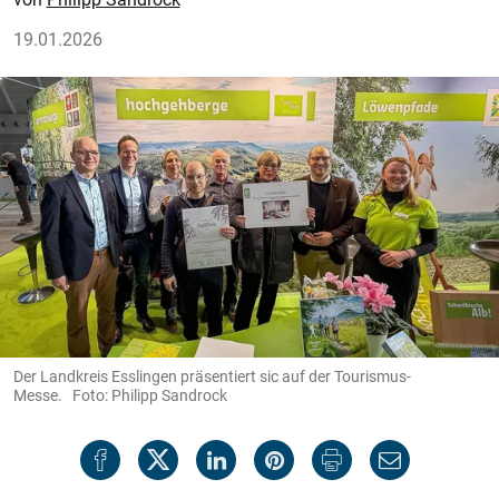
19.01.2026
Der Landkreis Esslingen präsentiert sic auf der Tourismus-
Messe. Foto: Philipp Sandrock