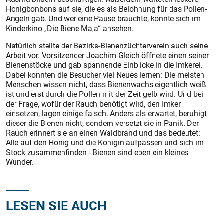
Honigbonbons auf sie, die es als Belohnung für das Pollen-
Angeln gab. Und wer eine Pause brauchte, konnte sich im
Kinderkino „Die Biene Maja“ ansehen.
Natürlich stellte der Bezirks-Bienenzüchterverein auch seine
Arbeit vor. Vorsitzender Joachim Gleich öffnete einen seiner
Bienenstöcke und gab spannende Einblicke in die Imkerei.
Dabei konnten die Besucher viel Neues lernen: Die meisten
Menschen wissen nicht, dass Bienenwachs eigentlich weiß
ist und erst durch die Pollen mit der Zeit gelb wird. Und bei
der Frage, wofür der Rauch benötigt wird, den Imker
einsetzen, lagen einige falsch. Anders als erwartet, beruhigt
dieser die Bienen nicht, sondern versetzt sie in Panik. Der
Rauch erinnert sie an einen Waldbrand und das bedeutet:
Alle auf den Honig und die Königin aufpassen und sich im
Stock zusammenfinden - Bienen sind eben ein kleines
Wunder.
LESEN SIE AUCH