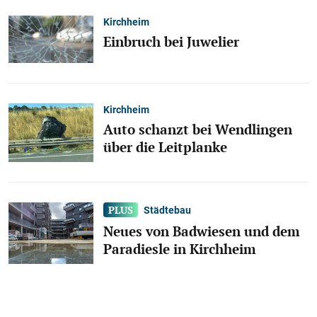
Kirchheim
Einbruch bei Juwelier
Kirchheim
Auto schanzt bei Wendlingen
über die Leitplanke
Städtebau
Neues von Badwiesen und dem
Paradiesle in Kirchheim