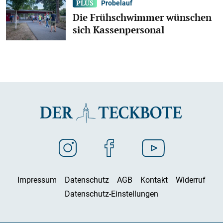
Probelauf
Die Frühschwimmer wünschen
sich Kassenpersonal
Impressum
Datenschutz
AGB
Kontakt
Widerruf
Datenschutz-Einstellungen