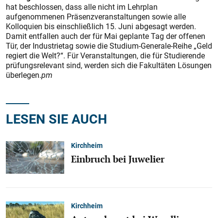
hat beschlossen, dass alle nicht im Lehrplan
aufgenommenen Präsenzveranstaltungen sowie alle
Kolloquien bis einschließlich 15. Juni abgesagt werden.
Damit entfallen auch der für Mai geplante Tag der offenen
Tür, der Industrietag sowie die Studium-Generale-Reihe „Geld
regiert die Welt?“. Für Veranstaltungen, die für Studierende
prüfungsrelevant sind, werden sich die Fakultäten Lösungen
überlegen.
pm
LESEN SIE AUCH
Kirchheim
Einbruch bei Juwelier
Kirchheim