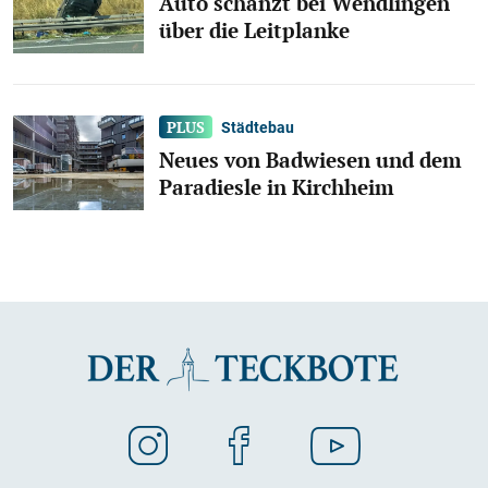
Auto schanzt bei Wendlingen
über die Leitplanke
Städtebau
Neues von Badwiesen und dem
Paradiesle in Kirchheim