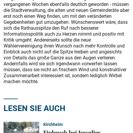
vergangenen Wochen ebenfalls deutlich geworden - müssen
die Stadtverwaltung, die alten und neuen Gemeinderäte aber
erst noch einen Weg finden, um mit den veränderten
Gegebenheiten gut umzugehen. Wünschenswert wäre, dass
sich die Rathausspitze den Ruf nach besserer
Informationspolitik auch zu Herzen nimmt und positiv mit
Kritik umgeht. Andererseits sollte die neue
Wählervereinigung ihren Wunsch nach mehr Kontrolle und
Einblick auch nicht auf die Spitze treiben und angesichts
von Details das große Ganze aus den Augen verlieren.
Andernfalls wird sie sich irgendwann vorwerfen lassen
müssen, dass sie nicht an frischem Wind und konstruktiver
Zusammenarbeit interessiert ist, sondern lediglich Wirbel
machen möchte.
LESEN SIE AUCH
Kirchheim
Einbruch bei Juwelier