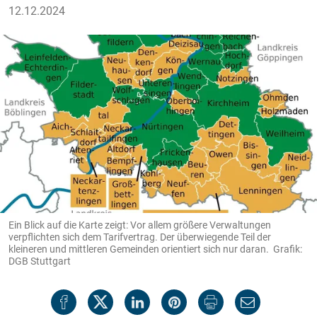
12.12.2024
Ein Blick auf die Karte zeigt: Vor allem größere Verwaltungen
verpflichten sich dem Tarifvertrag. Der überwiegende Teil der
kleineren und mittleren Gemeinden orientiert sich nur daran. Grafik:
DGB Stuttgart