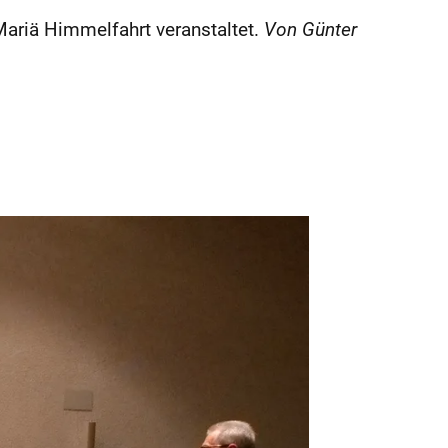
Mariä Himmelfahrt veranstaltet.
Von Günter