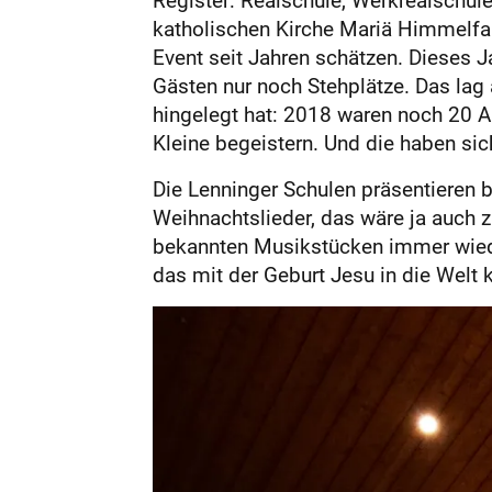
katholischen Kirche Mariä Himmelfah
Event seit Jahren schätzen. Dieses Ja
Gästen nur noch Stehplätze. Das lag 
hingelegt hat: 2018 waren noch 20 A
Kleine begeistern. Und die haben sic
Die Lenninger Schulen präsentieren 
Weihnachtslieder, das wäre ja auch 
bekannten Musikstücken immer wieder
das mit der Geburt Jesu in die Welt 