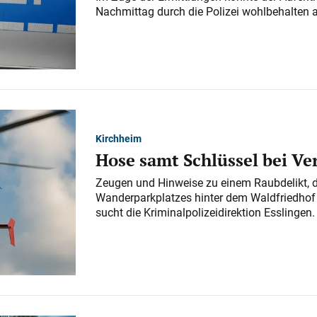
Nachmittag durch die Polizei wohlbehalten 
Kirchheim
Hose samt Schlüssel bei V
Zeugen und Hinweise zu einem Raubdelikt, 
Wanderparkplatzes hinter dem Waldfriedhof a
sucht die Kriminalpolizeidirektion Esslingen.