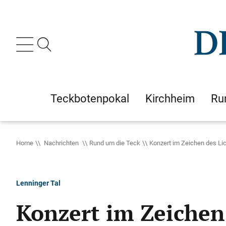
Teckbotenpokal
Kirchheim
Ru
Home
Nachrichten
Rund um die Teck
Konzert im Zeichen des Li
Lenninger Tal
Konzert im Zeichen