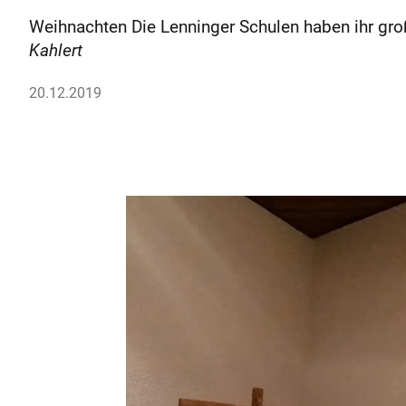
Weihnachten Die Lenninger Schulen haben ihr gro
Kahlert
20.12.2019