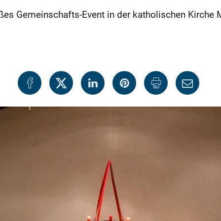
ßes Gemeinschafts-Event in der katholischen Kirche 