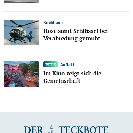
Kirchheim
Hose samt Schlüssel bei
Verabredung geraubt
Auftakt
Im Kino zeigt sich die
Gemeinschaft