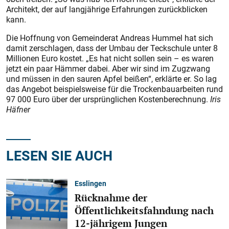
Architekt, der auf langjährige Erfahrungen zurückblicken
kann.
Die Hoffnung von Gemeinderat Andreas Hummel hat sich
damit zerschlagen, dass der Umbau der Teckschule unter 8
Millionen Euro kostet. „Es hat nicht sollen sein – es waren
jetzt ein paar Hämmer dabei. Aber wir sind im Zugzwang
und müssen in den sauren Apfel beißen“, erklärte er. So lag
das Angebot beispielsweise für die Trockenbauarbeiten rund
97 000 Euro über der ursprünglichen Kos­tenberechnung.
Iris
Häfner
LESEN SIE AUCH
Esslingen
Rücknahme der
Öffentlichkeitsfahndung nach
12-jährigem Jungen