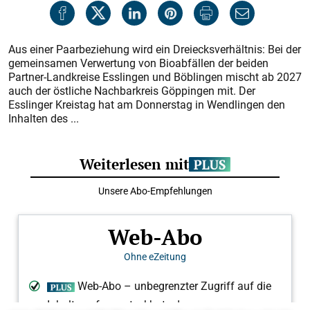
Aus einer Paarbeziehung wird ein Dreiecksverhältnis: Bei der
gemeinsamen Verwertung von Bioabfällen der beiden
Partner-Landkreise Esslingen und Böblingen mischt ab 2027
auch der östliche Nachbarkreis Göppingen mit. Der
Esslinger Kreistag hat am Donnerstag in Wendlingen den
Inhalten des ...