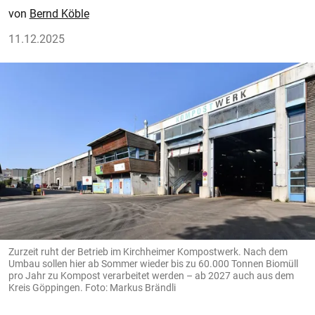
Bernd Köble
11.12.2025
Zurzeit ruht der Betrieb im Kirchheimer Kompostwerk. Nach dem
Umbau sollen hier ab Sommer wieder bis zu 60.000 Tonnen Biomüll
pro Jahr zu Kompost verarbeitet werden – ab 2027 auch aus dem
Kreis Göppingen. Foto: Markus Brändli