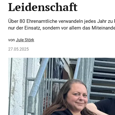
Leidenschaft
Über 80 Ehrenamtliche verwandeln jedes Jahr zu Pf
nur der Einsatz, sondern vor allem das Miteinande
Jule Störk
27.05.2025