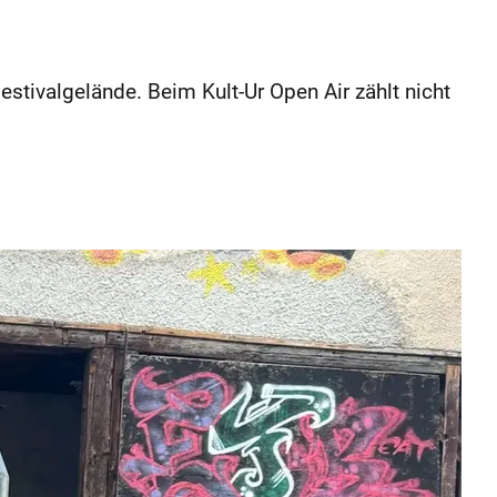
stivalgelände. Beim Kult-Ur Open Air zählt nicht