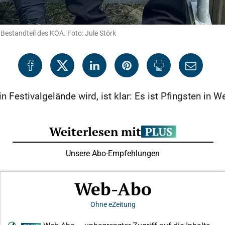
 Bestandteil des KOA. Foto: Jule Störk
 Festivalgelände wird, ist klar: Es ist Pfingsten in 