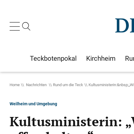
Teckbotenpokal
Kirchheim
Ru
Home
Nachrichten
Rund um die Teck
Kultusministerin:&nbsp;„W
Weilheim und Umgebung
Kultusministerin: 