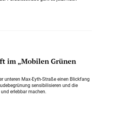
ft im „Mobilen Grünen
der unteren Max-Eyth-Straße einen Blickfang
udebegrünung sensibilisieren und die
r und erlebbar machen.