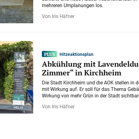
mehreren Umplanungen los.
Iris Häfner
Hitzeaktionsplan
Abkühlung mit Lavendeldu
Zimmer“ in Kirchheim
Die Stadt Kirchheim und die AOK stellen in 
mit Wirkung auf. Er soll für das Thema Gebä
Wirkung von mehr Grün in der Stadt sichtba
Iris Häfner