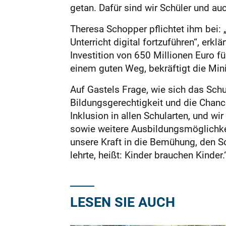
getan. Dafür sind wir Schüler und auc
Theresa Schopper pflichtet ihm bei:
Unterricht digital fortzuführen“, erk
Investition von 650 Millionen Euro f
einem guten Weg, bekräftigt die Mini
Auf Gastels Frage, wie sich das Schu
Bildungsgerechtigkeit und die Chan
Inklusion in allen Schularten, und 
sowie weitere Ausbildungsmöglichke
unsere Kraft in die Bemühung, den S
lehrte, heißt: Kinder brauchen Kinder.
LESEN SIE AUCH