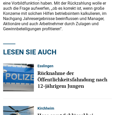
eine Vorbildfunktion haben. Mit der Rückzahlung wolle er
auch die Frage aufwerfen, „ob es korrekt ist, wenn große
Konzerne mit solchen Hilfen betriebsintern kalkulieren, im
Nachgang Jahreser­gebnisse beeinflussen und Manager,
Aktionäre und auch Arbeitnehmer durch Zulagen und
Gewinnbeteiligungen profitieren“.
LESEN SIE AUCH
Esslingen
Rücknahme der
Öffentlichkeitsfahndung nach
12-jährigem Jungen
Kirchheim