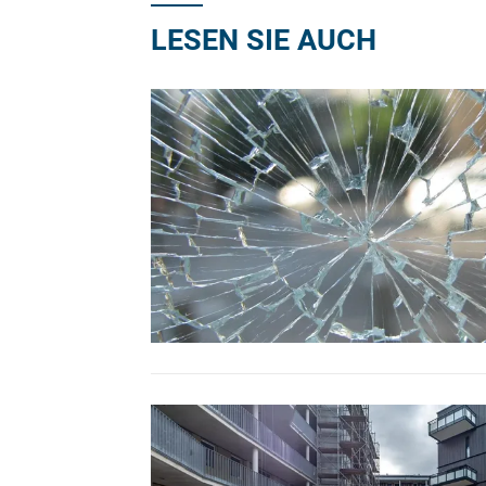
LESEN SIE AUCH