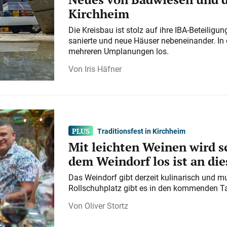
Kirchheim
Die Kreisbau ist stolz auf ihre IBA-Beteilig
sanierte und neue Häuser nebeneinander. In 
mehreren Umplanungen los.
Iris Häfner
Traditionsfest in Kirchheim
Mit leichten Weinen wird s
dem Weindorf los ist an d
Das Weindorf gibt derzeit kulinarisch und m
Rollschuhplatz gibt es in den kommenden Ta
Oliver Stortz