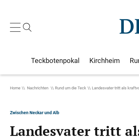
Teckbotenpokal
Kirchheim
Ru
Home
Nachrichten
Rund um die Teck
Landesvater tritt als kraft
Zwischen Neckar und Alb
Landesvater tritt a