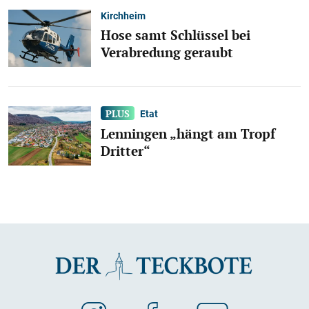
Kirchheim
Hose samt Schlüssel bei
Verabredung geraubt
Etat
Lenningen „hängt am Tropf
Dritter“