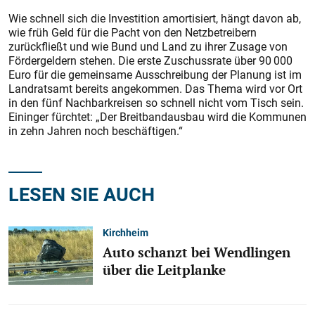
Wie schnell sich die Investition amortisiert, hängt davon ab,
wie früh Geld für die Pacht von den Netzbetreibern
zurückfließt und wie Bund und Land zu ihrer Zusage von
Fördergeldern stehen. Die erste Zuschussrate über 90 000
Euro für die gemeinsame Ausschreibung der Planung ist im
Landratsamt bereits angekommen. Das Thema wird vor Ort
in den fünf Nachbarkreisen so schnell nicht vom Tisch sein.
Eininger fürchtet: „Der Breitbandausbau wird die Kommunen
in zehn Jahren noch beschäftigen.“
LESEN SIE AUCH
Kirchheim
Auto schanzt bei Wendlingen
über die Leitplanke