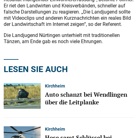
Er riet den Landwirten und Kreisverbänden, schneller auf
falsche Darstellungen zu reagieren. „Die Landjugend sollte
mit Videoclips und anderen Kurznachrichten ein reales Bild
der Landwirtschaft im Internet zeigen“, so der Referent.
Die Landjugend Nürtingen unterhielt mit traditionellen
Tänzen, am Ende gab es noch viele Ehrungen.
LESEN SIE AUCH
Kirchheim
Auto schanzt bei Wendlingen
über die Leitplanke
Kirchheim
Hose samt Schlüssel bei