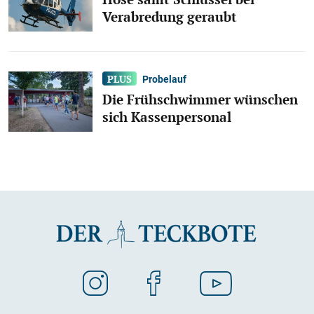
Verabredung geraubt
Probelauf
Die Frühschwimmer wünschen
sich Kassenpersonal