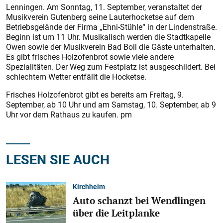
Lenningen. Am Sonntag, 11. September, veranstaltet der
Musikverein Gutenberg seine Lauterhocketse auf dem
Betriebsgelände der Firma „Ehni-Stühle“ in der Lindenstraße.
Beginn ist um 11 Uhr. Musikalisch werden die Stadtkapelle
Owen sowie der Musikverein Bad Boll die Gäste unterhalten.
Es gibt frisches Holzofenbrot sowie viele andere
Spezialitäten. Der Weg zum Festplatz ist ausgeschildert. Bei
schlechtem Wetter entfällt die Hocketse.
Frisches Holzofenbrot gibt es bereits am Freitag, 9.
September, ab 10 Uhr und am Samstag, 10. September, ab 9
Uhr vor dem Rathaus zu kaufen. pm
LESEN SIE AUCH
Kirchheim
Auto schanzt bei Wendlingen
über die Leitplanke