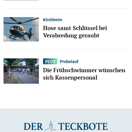
Kirchheim
Hose samt Schlüssel bei
Verabredung geraubt
Probelauf
Die Frühschwimmer wünschen
sich Kassenpersonal