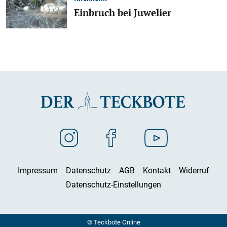
Einbruch bei Juwelier
Impressum
Datenschutz
AGB
Kontakt
Widerruf
Datenschutz-Einstellungen
© Teckbote Online