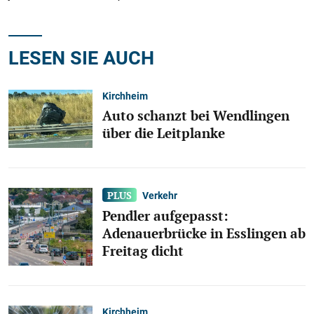
LESEN SIE AUCH
Kirchheim
Auto schanzt bei Wendlingen
über die Leitplanke
Verkehr
Pendler aufgepasst:
Adenauerbrücke in Esslingen ab
Freitag dicht
Kirchheim