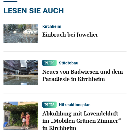
LESEN SIE AUCH
Kirchheim
Einbruch bei Juwelier
Städtebau
Neues von Badwiesen und dem
Paradiesle in Kirchheim
Hitzeaktionsplan
Abkühlung mit Lavendelduft
im „Mobilen Grünen Zimmer“
in Kirchheim