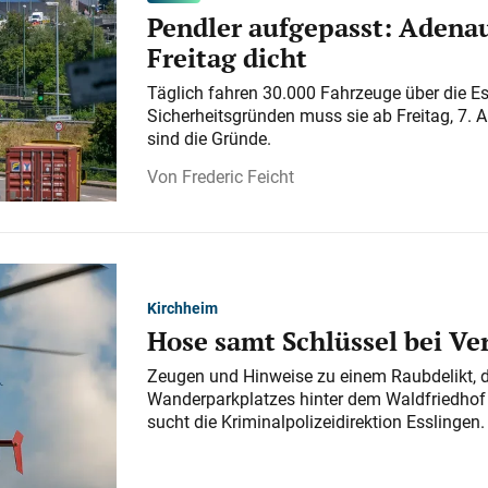
Pendler aufgepasst: Adenau
Freitag dicht
Täglich fahren 30.000 Fahrzeuge über die E
Sicherheitsgründen muss sie ab Freitag, 7. 
sind die Gründe.
Frederic Feicht
Kirchheim
Hose samt Schlüssel bei V
Zeugen und Hinweise zu einem Raubdelikt, 
Wanderparkplatzes hinter dem Waldfriedhof a
sucht die Kriminalpolizeidirektion Esslingen.