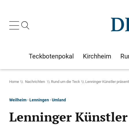
Teckbotenpokal
Kirchheim
Ru
Home
Nachrichten
Rund um die Teck
Lenninger Künstler präsent
Weilheim · Lenningen · Umland
Lenninger Künstler