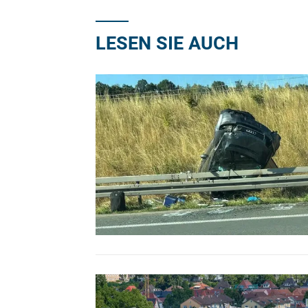
LESEN SIE AUCH