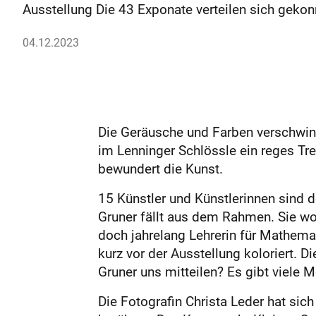
Ausstellung Die 43 Exponate verteilen sich geko
04.12.2023
Die Geräusche und Farben verschwin
im Lenninger Schlössle ein reges Tre
bewundert die Kunst.
15 Künstler und Künstlerinnen sind 
Gruner fällt aus dem Rahmen. Sie wo
doch jahrelang Lehrerin für Mathemat
kurz vor der Ausstellung koloriert.
Gruner uns mitteilen? Es gibt viele 
Die Fotografin Christa Leder hat si