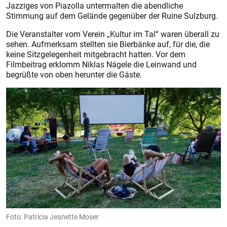
Jazziges von Piazolla untermalten die abendliche
Stimmung auf dem Gelände gegenüber der Ruine Sulzburg.
Die Veranstalter vom Verein „Kultur im Tal“ waren überall zu
sehen. Aufmerksam stellten sie Bierbänke auf, für die, die
keine Sitzgelegenheit mitgebracht hatten. Vor dem
Filmbeitrag erklomm Niklas Nägele die Leinwand und
begrüßte von oben herunter die Gäste.
Foto: Patricia Jeanette Moser