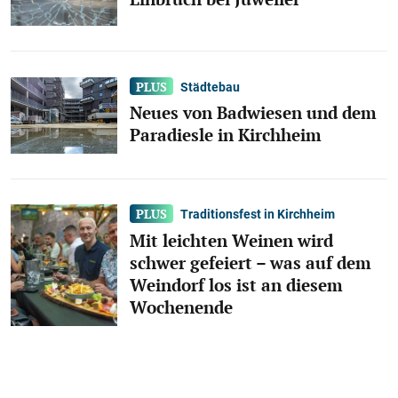
Städtebau
Neues von Badwiesen und dem
Paradiesle in Kirchheim
Traditionsfest in Kirchheim
Mit leichten Weinen wird
schwer gefeiert – was auf dem
Weindorf los ist an diesem
Wochenende