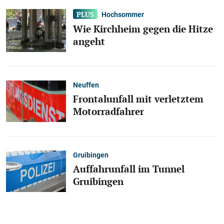
Hochsommer
Wie Kirchheim gegen die Hitze
angeht
Neuffen
Frontalunfall mit verletztem
Motorradfahrer
Gruibingen
Auffahrunfall im Tunnel
Gruibingen