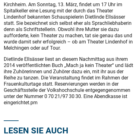
Kirchheim. Am Sonntag, 13. März, findet um 17 Uhr im
Spitalkeller eine Lesung mit der durch das Theater
Lindenhof bekannten Schauspielerin Dietlinde Ellsässer
statt. Sie bezeichnet sich selbst eher als Sprachliebhaberin
denn als Schriftstellerin. Obwohl ihre Mutter sie dazu
aufforderte, kein Theater zu machen, tat sie genau das und
wurde damit sehr erfolgreich – ob am Theater Lindenhof in
Melchingen oder auf Tour.
Dietlinde Ellsässer liest an diesem Nachmittag aus ihrem
2014 veröffentlichten Buch „Mach ja kein Theater“ und lädt
ihre Zuhörerinnen und Zuhörer dazu ein, mit ihr aus der
Reihe zu tanzen. Die Veranstaltung findet im Rahmen der
Frauenkulturtage statt. Reservierungen werden in der
Geschäftsstelle der Volkshochschule entgegengenommen
unter der Nummer 0 70 21/97 30 30. Eine Abendkasse ist
eingerichtet.pm
LESEN SIE AUCH