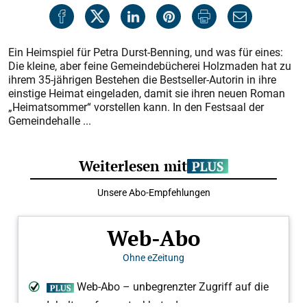
Ein Heimspiel für Petra Durst-Benning, und was für eines:
Die kleine, aber feine Gemeindebücherei Holzmaden hat zu
ihrem 35-jährigen Bestehen die Bestseller-Autorin in ihre
einstige Heimat eingeladen, damit sie ihren neuen Roman
„Heimatsommer“ vorstellen kann. In den Festsaal der
Gemeindehalle ...