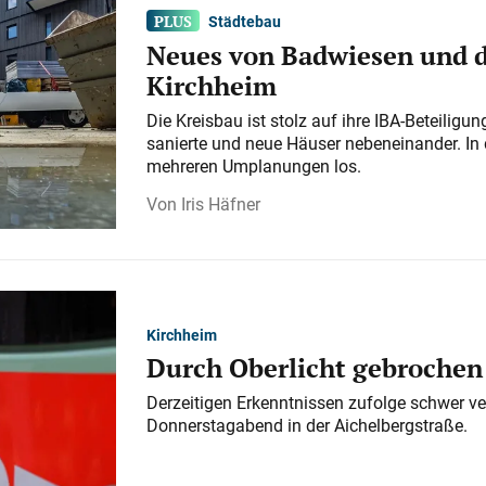
Städtebau
Neues von Badwiesen und d
Kirchheim
Die Kreisbau ist stolz auf ihre IBA-Beteilig
sanierte und neue Häuser nebeneinander. In 
mehreren Umplanungen los.
Iris Häfner
Kirchheim
Durch Oberlicht gebrochen
Derzeitigen Erkenntnissen zufolge schwer ve
Donnerstagabend in der Aichelbergstraße.