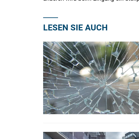
LESEN SIE AUCH