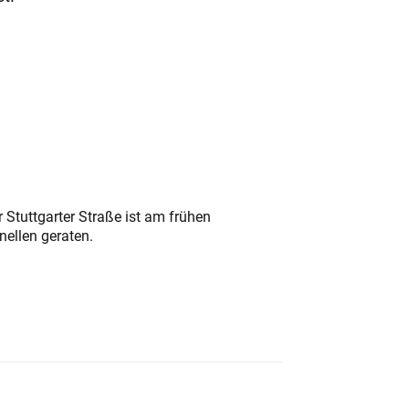
 Stuttgarter Straße ist am frühen
nellen geraten.