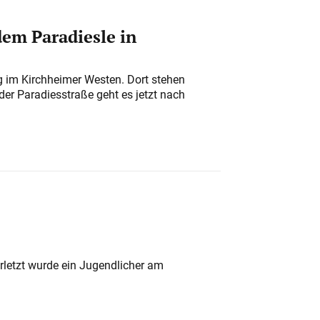
em Paradiesle in
ung im Kirchheimer Westen. Dort stehen
der Paradiesstraße geht es jetzt nach
rletzt wurde ein Jugendlicher am