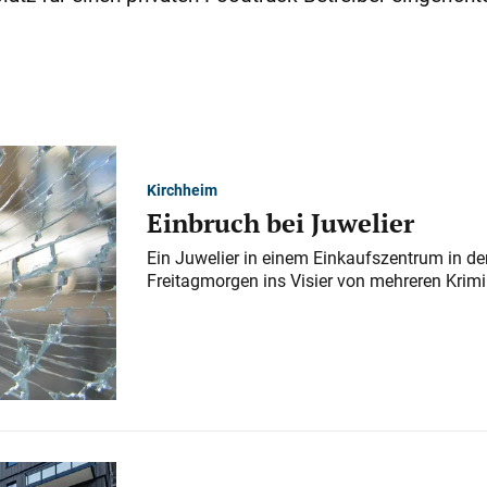
Kirchheim
Einbruch bei Juwelier
Ein Juwelier in einem Einkaufszentrum in der
Freitagmorgen ins Visier von mehreren Krimi