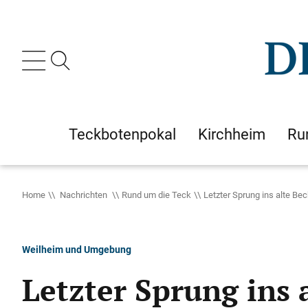
Teckbotenpokal
Kirchheim
Ru
Home
Nachrichten
Rund um die Teck
Letzter Sprung ins alte Be
Weilheim und Umgebung
Letzter Sprung ins 