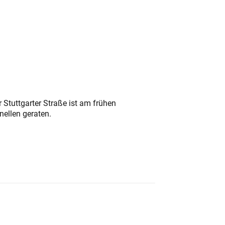
 Stuttgarter Straße ist am frühen
nellen geraten.