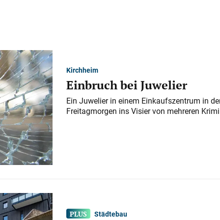
Kirchheim
Einbruch bei Juwelier
Ein Juwelier in einem Einkaufszentrum in der
Freitagmorgen ins Visier von mehreren Krimi
Städtebau