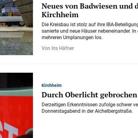
Neues von Badwiesen und d
Kirchheim
Die Kreisbau ist stolz auf ihre IBA-Beteilig
sanierte und neue Häuser nebeneinander. In 
mehreren Umplanungen los.
Iris Häfner
Kirchheim
Durch Oberlicht gebrochen
Derzeitigen Erkenntnissen zufolge schwer ve
Donnerstagabend in der Aichelbergstraße.