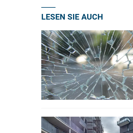
LESEN SIE AUCH