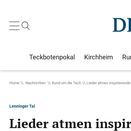
Teckbotenpokal
Kirchheim
Ru
Home
Nachrichten
Rund um die Teck
Lieder atmen inspirierende
Lenninger Tal
Lieder atmen inspir