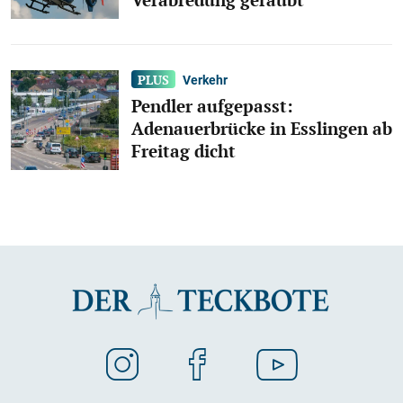
Verkehr
Pendler aufgepasst:
Adenauerbrücke in Esslingen ab
Freitag dicht