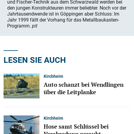
und Fischer-Technik aus dem Schwarzwald werden bei
den jungen Konstrukteuren immer beliebter. Noch vor der
Jahrtausendwende ist in Göppingen aber Schluss: Im
Jahr 1999 fällt der Vorhang für das Metallbaukasten-
Programm.
pit
LESEN SIE AUCH
Kirchheim
Auto schanzt bei Wendlingen
über die Leitplanke
Kirchheim
Hose samt Schlüssel bei
Verabredung geraubt